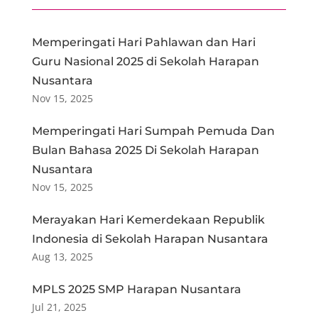
Memperingati Hari Pahlawan dan Hari
Guru Nasional 2025 di Sekolah Harapan
Nusantara
Nov 15, 2025
Memperingati Hari Sumpah Pemuda Dan
Bulan Bahasa 2025 Di Sekolah Harapan
Nusantara
Nov 15, 2025
Merayakan Hari Kemerdekaan Republik
Indonesia di Sekolah Harapan Nusantara
Aug 13, 2025
MPLS 2025 SMP Harapan Nusantara
Jul 21, 2025