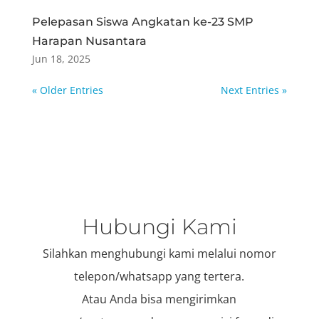
Pelepasan Siswa Angkatan ke-23 SMP
Harapan Nusantara
Jun 18, 2025
« Older Entries
Next Entries »
Hubungi Kami
Silahkan menghubungi kami melalui nomor
telepon/whatsapp yang tertera.
Atau Anda bisa mengirimkan