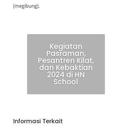
(megibung).
Kegiatan
Pasraman,
Pesantren Kilat,
dan Kebaktian
2024 di HN
School
Informasi Terkait