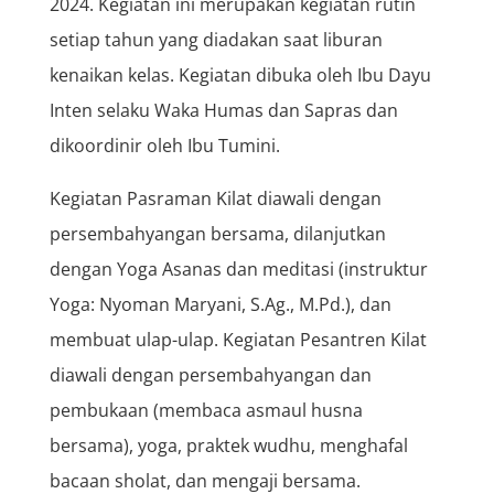
2024. Kegiatan ini merupakan kegiatan rutin
setiap tahun yang diadakan saat liburan
kenaikan kelas. Kegiatan dibuka oleh Ibu Dayu
Inten selaku Waka Humas dan Sapras dan
dikoordinir oleh Ibu Tumini.
Kegiatan Pasraman Kilat diawali dengan
persembahyangan bersama, dilanjutkan
dengan Yoga Asanas dan meditasi (instruktur
Yoga: Nyoman Maryani, S.Ag., M.Pd.), dan
membuat ulap-ulap. Kegiatan Pesantren Kilat
diawali dengan persembahyangan dan
pembukaan (membaca asmaul husna
bersama), yoga, praktek wudhu, menghafal
bacaan sholat, dan mengaji bersama.