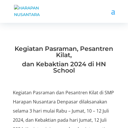
Kegiatan Pasraman, Pesantren
Kilat,
dan Kebaktian 2024 di HN
School
Kegiatan Pasraman dan Pesantren Kilat di SMP
Harapan Nusantara Denpasar dilaksanakan
selama 3 hari mulai Rabu – Jumat, 10 – 12 Juli
2024, dan Kebaktian pada hari Jumat, 12 Juli