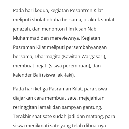
Pada hari kedua, kegiatan Pesantren Kilat
meliputi sholat dhuha bersama, praktek sholat
jenazah, dan menonton film kisah Nabi
Muhammad dan mereviewnya. Kegiatan
Pasraman Kilat meliputi persembahyangan
bersama, Dharmagita (Kawitan Wargasari),
membuat pejati (siswa perempuan), dan
kalender Bali (siswa laki-laki).
Pada hari ketiga Pasraman Kilat, para siswa
diajarkan cara membuat sate, mejejahitan
reringgitan lamak dan sampyan gantung.
Terakhir saat sate sudah jadi dan matang, para
siswa menikmati sate yang telah dibuatnya