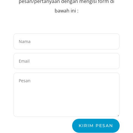
pesan/pertanyaan dengan mengisi form di
bawah ini :
KIRIM PESAN