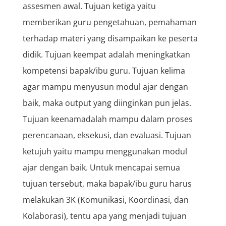
assesmen awal. Tujuan ketiga yaitu
memberikan guru pengetahuan, pemahaman
terhadap materi yang disampaikan ke peserta
didik. Tujuan keempat adalah meningkatkan
kompetensi bapak/ibu guru. Tujuan kelima
agar mampu menyusun modul ajar dengan
baik, maka output yang diinginkan pun jelas.
Tujuan keenamadalah mampu dalam proses
perencanaan, eksekusi, dan evaluasi. Tujuan
ketujuh yaitu mampu menggunakan modul
ajar dengan baik. Untuk mencapai semua
tujuan tersebut, maka bapak/ibu guru harus
melakukan 3K (Komunikasi, Koordinasi, dan
Kolaborasi), tentu apa yang menjadi tujuan