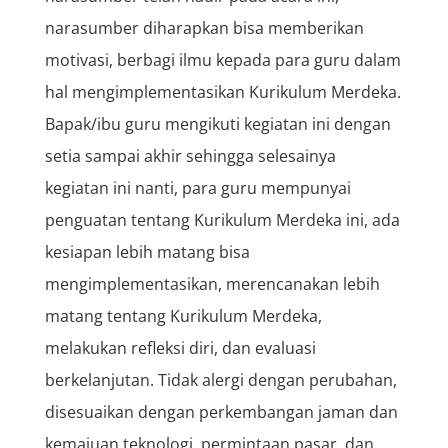
narasumber diharapkan bisa memberikan
motivasi, berbagi ilmu kepada para guru dalam
hal mengimplementasikan Kurikulum Merdeka.
Bapak/ibu guru mengikuti kegiatan ini dengan
setia sampai akhir sehingga selesainya
kegiatan ini nanti, para guru mempunyai
penguatan tentang Kurikulum Merdeka ini, ada
kesiapan lebih matang bisa
mengimplementasikan, merencanakan lebih
matang tentang Kurikulum Merdeka,
melakukan refleksi diri, dan evaluasi
berkelanjutan. Tidak alergi dengan perubahan,
disesuaikan dengan perkembangan jaman dan
kemajuan teknologi, permintaan pasar, dan