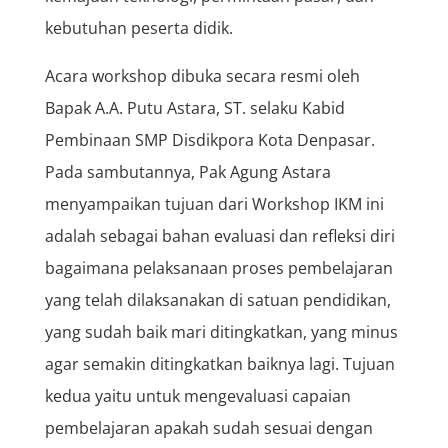
kebutuhan peserta didik.
Acara workshop dibuka secara resmi oleh
Bapak A.A. Putu Astara, ST. selaku Kabid
Pembinaan SMP Disdikpora Kota Denpasar.
Pada sambutannya, Pak Agung Astara
menyampaikan tujuan dari Workshop IKM ini
adalah sebagai bahan evaluasi dan refleksi diri
bagaimana pelaksanaan proses pembelajaran
yang telah dilaksanakan di satuan pendidikan,
yang sudah baik mari ditingkatkan, yang minus
agar semakin ditingkatkan baiknya lagi. Tujuan
kedua yaitu untuk mengevaluasi capaian
pembelajaran apakah sudah sesuai dengan