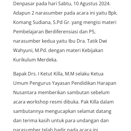
Denpasar pada hari Sabtu, 10 Agustus 2024.
Adapun 2 narasumber pada acara ini yaitu Bpk.
Komang Sudiana, S.Pd Gr. yang mengisi materi
Pembelajaran Berdiferensiasi dan P5,
narasumber kedua yaitu Ibu Dra. Tatik Dwi
Wahyuni, M.Pd. dengan materi Kebijakan
Kurikulum Merdeka.
Bapak Drs. I Ketut Killa, M.M selaku Ketua
Umum Pengurus Yayasan Pendidikan Harapan
Nusantara memberikan sambutan sebelum
acara workshop resmi dibuka. Pak Killa dalam
sambutannya mengucapkan selamat datang
dan terima kasih untuk para undangan dan
narasumber telah hadir pada acara ini,