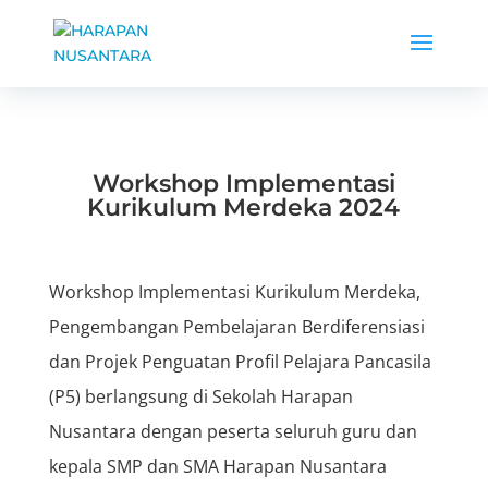
Workshop Implementasi
Kurikulum Merdeka 2024
Workshop Implementasi Kurikulum Merdeka,
Pengembangan Pembelajaran Berdiferensiasi
dan Projek Penguatan Profil Pelajara Pancasila
(P5) berlangsung di Sekolah Harapan
Nusantara dengan peserta seluruh guru dan
kepala SMP dan SMA Harapan Nusantara