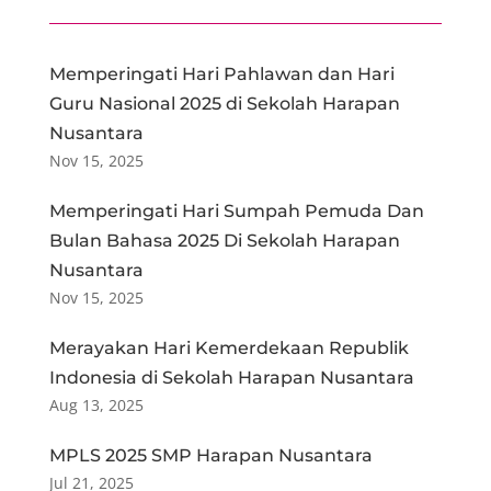
Memperingati Hari Pahlawan dan Hari
Guru Nasional 2025 di Sekolah Harapan
Nusantara
Nov 15, 2025
Memperingati Hari Sumpah Pemuda Dan
Bulan Bahasa 2025 Di Sekolah Harapan
Nusantara
Nov 15, 2025
Merayakan Hari Kemerdekaan Republik
Indonesia di Sekolah Harapan Nusantara
Aug 13, 2025
MPLS 2025 SMP Harapan Nusantara
Jul 21, 2025