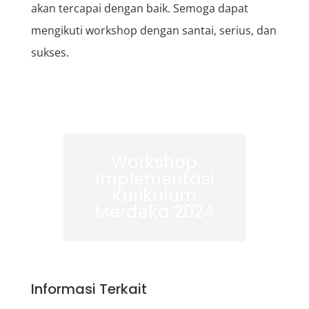
akan tercapai dengan baik. Semoga dapat
mengikuti workshop dengan santai, serius, dan
sukses.
Workshop
Implementasi
Kurikulum
Merdeka 2024
Informasi Terkait