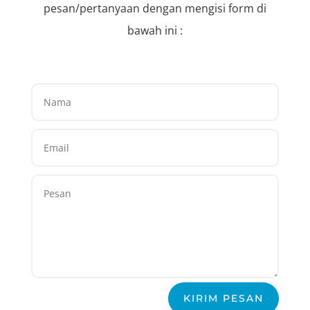
pesan/pertanyaan dengan mengisi form di
bawah ini :
KIRIM PESAN