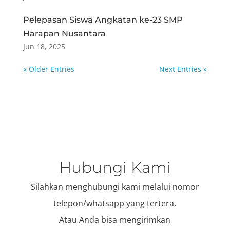
Pelepasan Siswa Angkatan ke-23 SMP
Harapan Nusantara
Jun 18, 2025
« Older Entries
Next Entries »
Hubungi Kami
Silahkan menghubungi kami melalui nomor
telepon/whatsapp yang tertera.
Atau Anda bisa mengirimkan