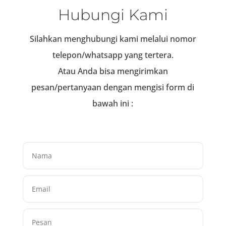
Hubungi Kami
Silahkan menghubungi kami melalui nomor
telepon/whatsapp yang tertera.
Atau Anda bisa mengirimkan
pesan/pertanyaan dengan mengisi form di
bawah ini :