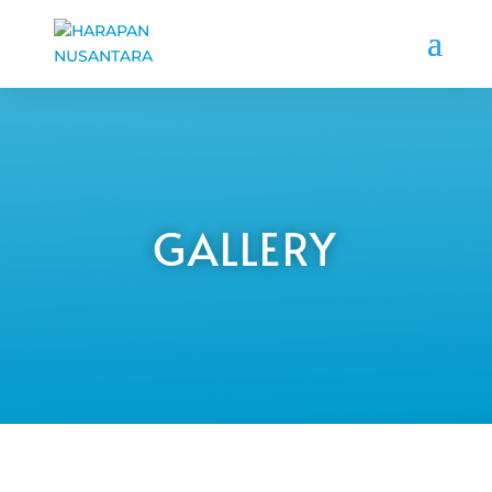
GALLERY