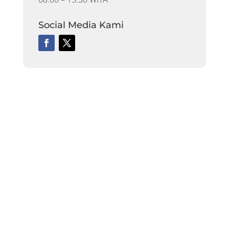
Social Media Kami