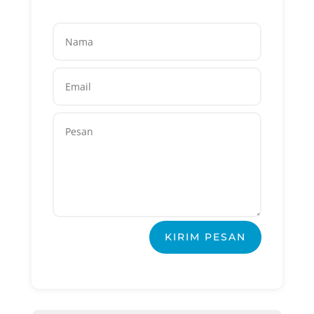
KIRIM PESAN