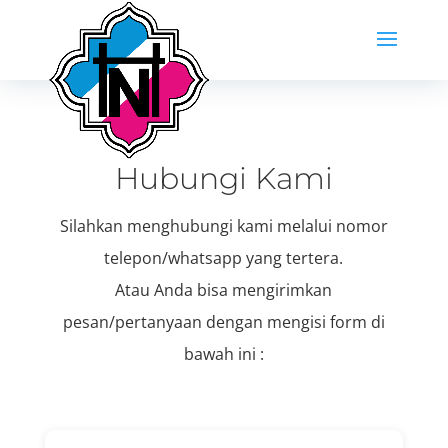
Hubungi Kami
Silahkan menghubungi kami melalui nomor
telepon/whatsapp yang tertera.
Atau Anda bisa mengirimkan
pesan/pertanyaan dengan mengisi form di
bawah ini :