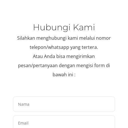
Hubungi Kami
Silahkan menghubungi kami melalui nomor
telepon/whatsapp yang tertera.
Atau Anda bisa mengirimkan
pesan/pertanyaan dengan mengisi form di
bawah ini :