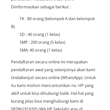
Diinformasikan sebagai berikut :
TK : 80 orang (kelompok A dan kelompok
B)
SD : 40 orang (1 kelas)
SMP : 200 orang (5 kelas)
SMA
: 40 orang (1 kelas)
Pendaftaran secara online ini merupakan
pendaftaran awal yang selanjutnya akan kami
tindaklanjuti secara online (WhatsApp). Untuk
itu kami mohon mencantumkan no. HP yang
aktif untuk bisa dihubungi balik. Hal-hal yang
kurang jelas bisa menghubungi kami di
087861919205 (WA HP Sekolah) atau di