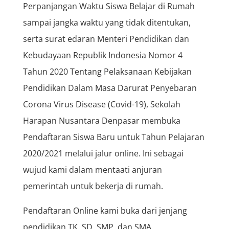
Perpanjangan Waktu Siswa Belajar di Rumah
sampai jangka waktu yang tidak ditentukan,
serta surat edaran Menteri Pendidikan dan
Kebudayaan Republik Indonesia Nomor 4
Tahun 2020 Tentang Pelaksanaan Kebijakan
Pendidikan Dalam Masa Darurat Penyebaran
Corona Virus Disease (Covid-19), Sekolah
Harapan Nusantara Denpasar membuka
Pendaftaran Siswa Baru untuk Tahun Pelajaran
2020/2021 melalui jalur online. Ini sebagai
wujud kami dalam mentaati anjuran
pemerintah untuk bekerja di rumah.
Pendaftaran Online kami buka dari jenjang
pendidikan TK, SD, SMP, dan SMA.