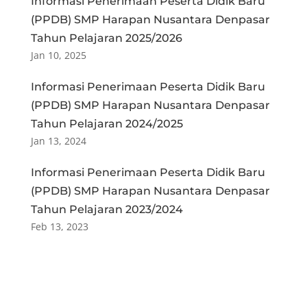
Informasi Penerimaan Peserta Didik Baru
(PPDB) SMP Harapan Nusantara Denpasar
Tahun Pelajaran 2025/2026
Jan 10, 2025
Informasi Penerimaan Peserta Didik Baru
(PPDB) SMP Harapan Nusantara Denpasar
Tahun Pelajaran 2024/2025
Jan 13, 2024
Informasi Penerimaan Peserta Didik Baru
(PPDB) SMP Harapan Nusantara Denpasar
Tahun Pelajaran 2023/2024
Feb 13, 2023